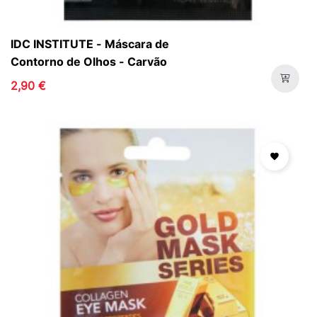
IDC INSTITUTE - Máscara de
Contorno de Olhos - Carvão
2,90 €
