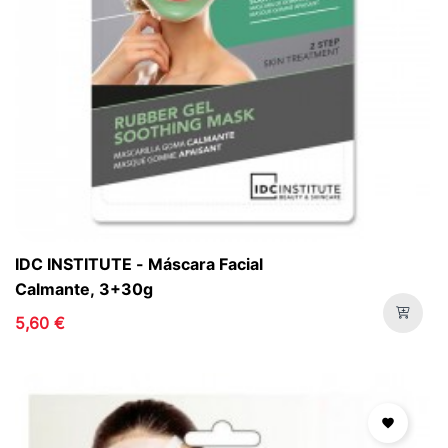
IDC INSTITUTE - Máscara Facial
Calmante, 3+30g
5,60 €
