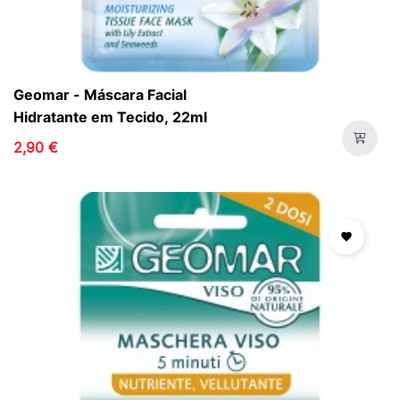
Geomar - Máscara Facial
Hidratante em Tecido, 22ml
2,90 €
