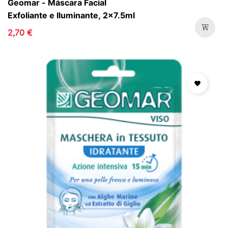
Geomar - Máscara Facial
Exfoliante e Iluminante, 2x7.5ml
2,70 €
