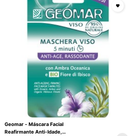

Geomar - Máscara Facial
Reafirmante Anti-Idade,