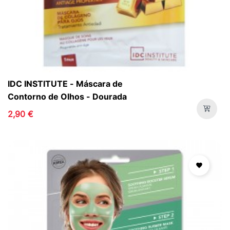
IDC INSTITUTE - Máscara de
Contorno de Olhos - Dourada
2,90 €
