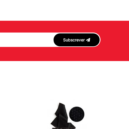
Subscrever