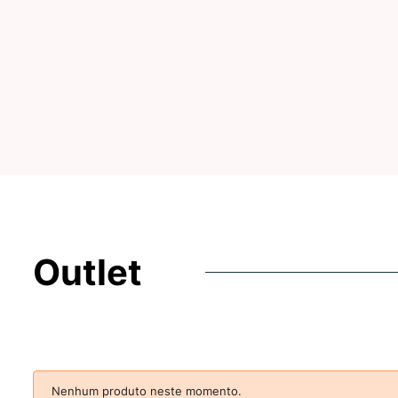
Outlet
Nenhum produto neste momento.