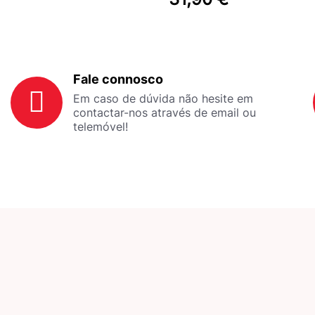
Fale connosco
Em caso de dúvida não hesite em
contactar-nos através de email ou
telemóvel!