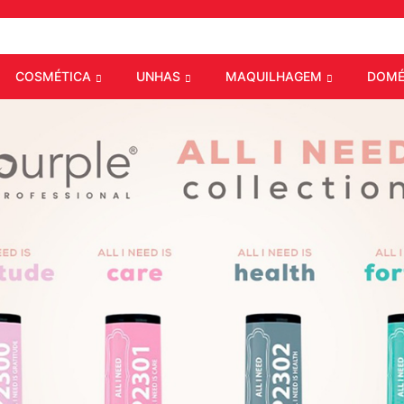
COSMÉTICA
UNHAS
MAQUILHAGEM
DOMÉ