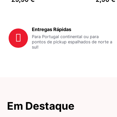
Entregas Rápidas
Para Portugal continental ou para
pontos de pickup espalhados de norte a
sul!
Em Destaque