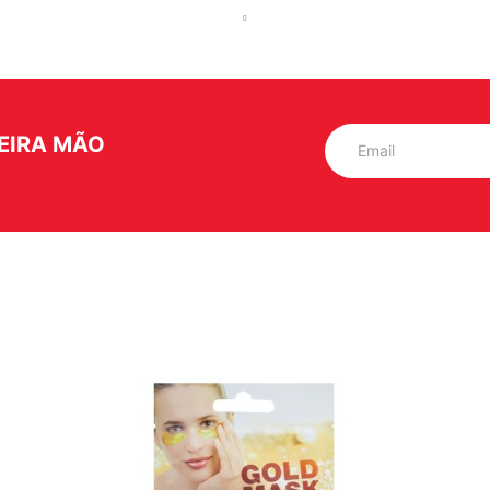
EIRA MÃO