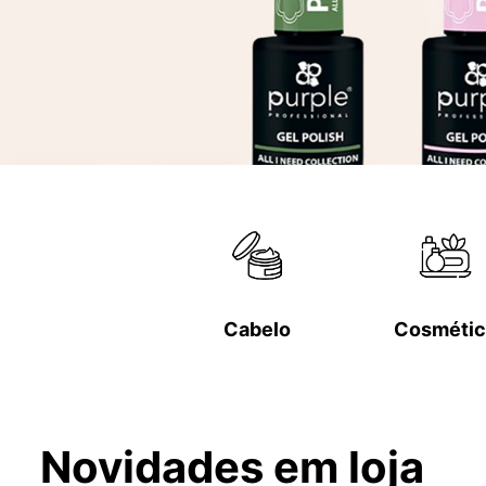
Cabelo
Cosmétic
Novidades em loja