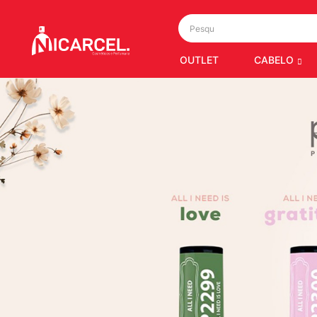
OUTLET
CABELO