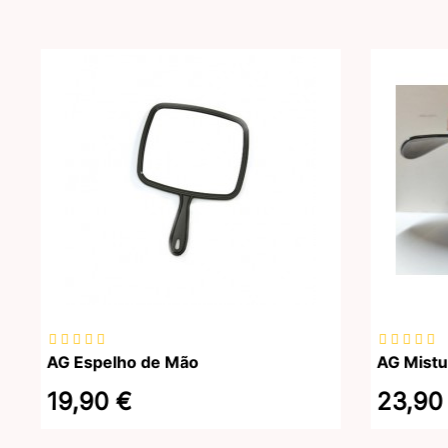
AG Espelho de Mão
19,90 €
23,90 