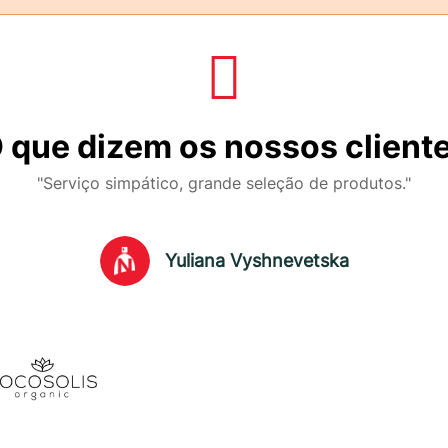
 que dizem os nossos client
"Serviço simpático, grande seleção de produtos."
Yuliana Vyshnevetska