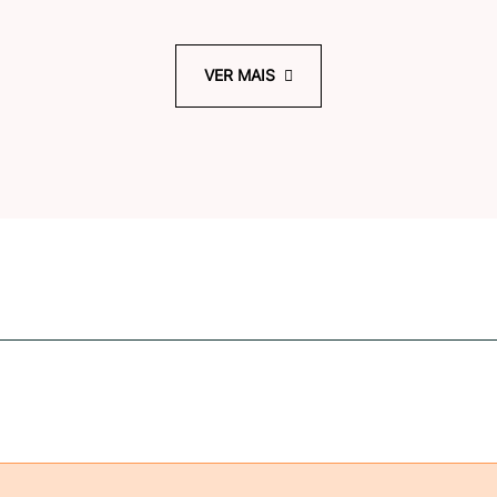
VER MAIS