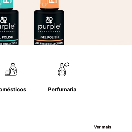
omésticos
Perfumaria
Ver mais