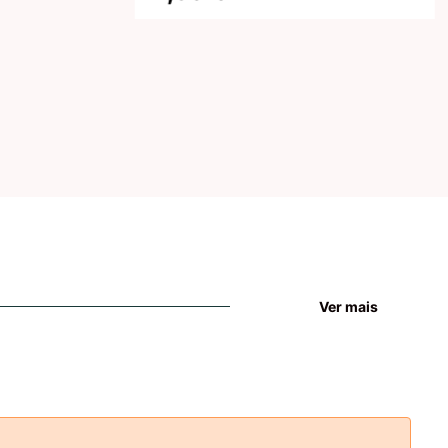
Ver mais