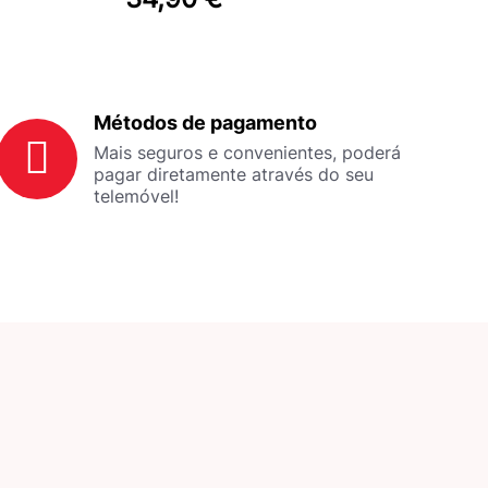
Métodos de pagamento
Mais seguros e convenientes, poderá
pagar diretamente através do seu
telemóvel!