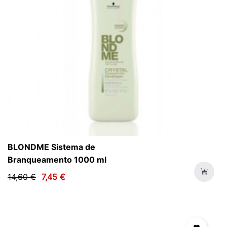
BLONDME Sistema de
Branqueamento 1000 ml
14,60 €
7,45 €