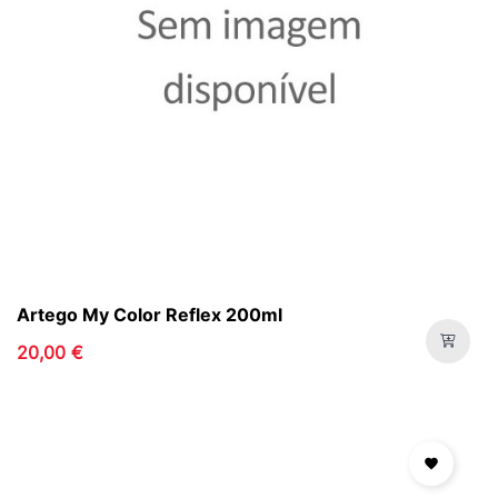
Artego My Color Reflex 200ml
20,00 €
