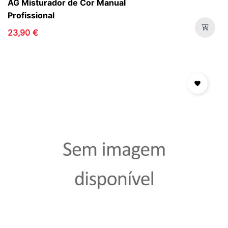
AG Misturador de Cor Manual
Profissional
23,90 €
