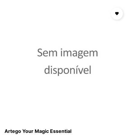

Artego Your Magic Essential