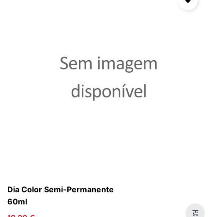

Dia Color Semi-Permanente
60ml