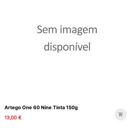
Artego One 60 Nine Tinta 150g
13,00 €