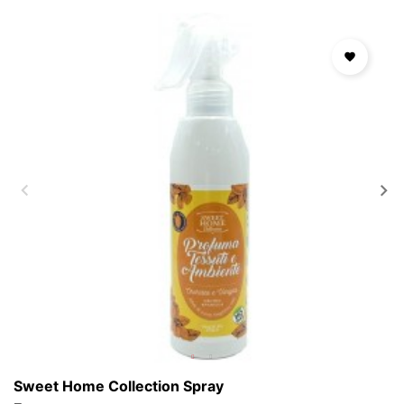

Sweet Home Collection Spray