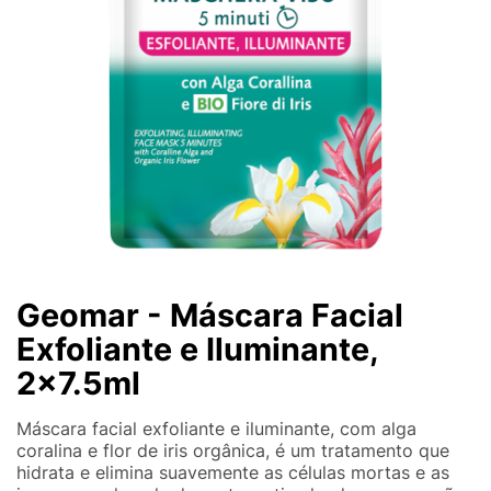
Geomar - Máscara Facial
Exfoliante e Iluminante,
2x7.5ml
Máscara facial exfoliante e iluminante, com alga
coralina e flor de iris orgânica, é um tratamento que
hidrata e elimina suavemente as células mortas e as