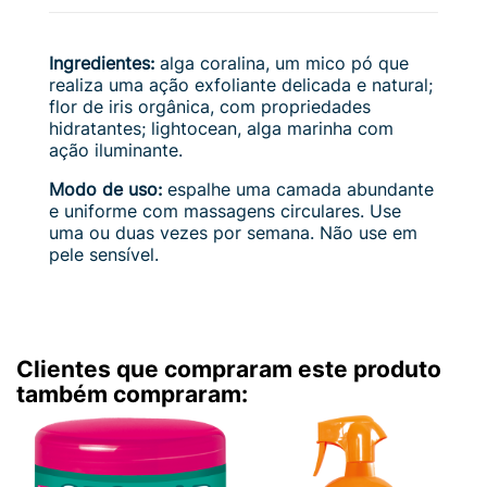
Ingredientes:
alga coralina, um mico pó que
realiza uma ação exfoliante delicada e natural;
flor de iris orgânica, com propriedades
hidratantes; lightocean, alga marinha com
ação iluminante.
Modo de uso:
espalhe uma camada abundante
e uniforme com massagens circulares. Use
uma ou duas vezes por semana. Não use em
pele sensível.
Clientes que compraram este produto
também compraram: