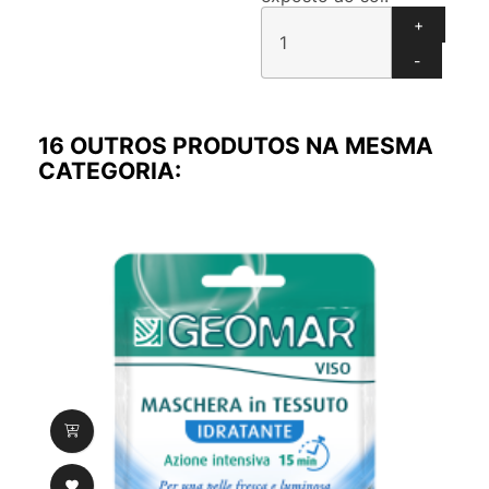
+
-
16 OUTROS PRODUTOS NA MESMA
CATEGORIA:
