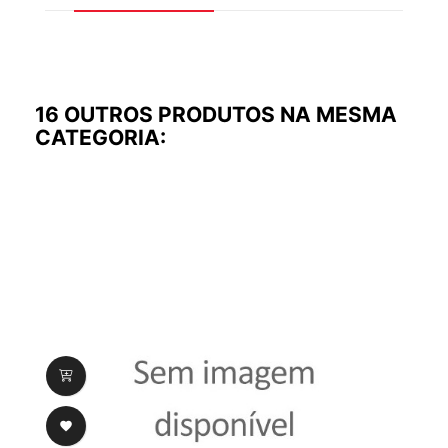
16 OUTROS PRODUTOS NA MESMA
CATEGORIA:
