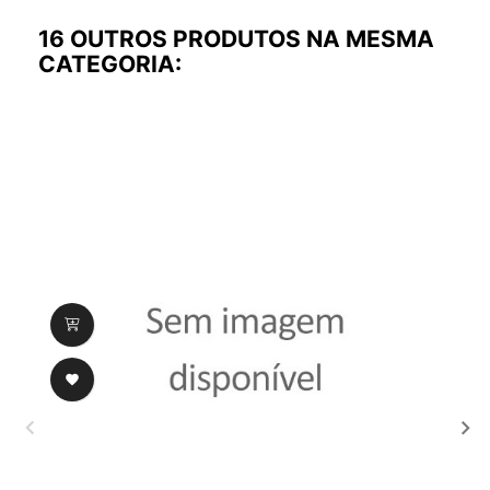
16 OUTROS PRODUTOS NA MESMA
CATEGORIA:
