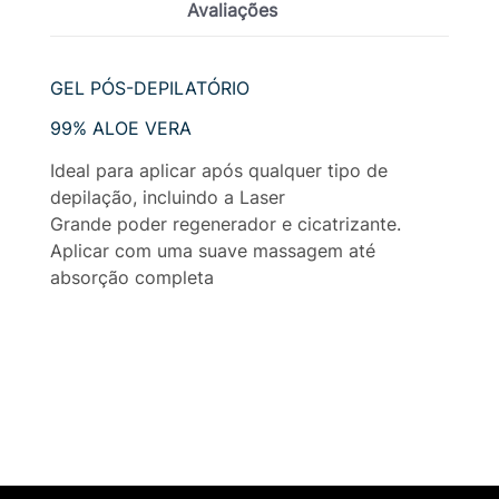
Avaliações
GEL PÓS-DEPILATÓRIO
99% ALOE VERA
Ideal para aplicar após qualquer tipo de
depilação, incluindo a Laser
Grande poder regenerador e cicatrizante.
Aplicar com uma suave massagem até
absorção completa