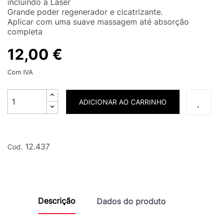
incluindo a Laser
Grande poder regenerador e cicatrizante.
Aplicar com uma suave massagem até absorção
completa
12,00 €
Com IVA
ADICIONAR AO CARRINHO
12.437
Cod.
Descrição
Dados do produto