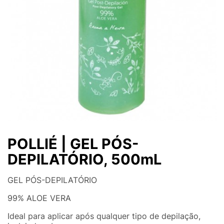
POLLIÉ | GEL PÓS-
DEPILATÓRIO, 500mL
GEL PÓS-DEPILATÓRIO
99% ALOE VERA
Ideal para aplicar após qualquer tipo de depilação,