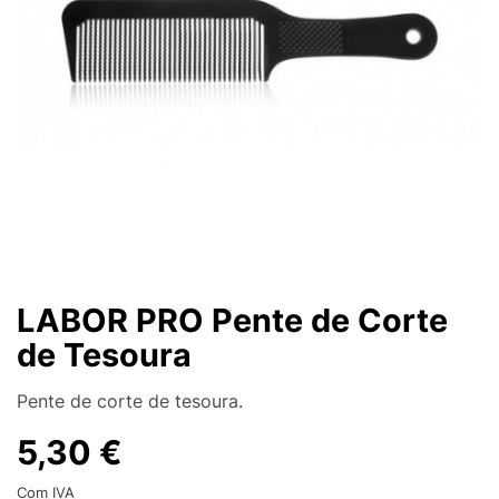
LABOR PRO Pente de Corte
de Tesoura
Pente de corte de tesoura.
5,30 €
Com IVA