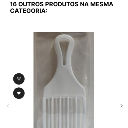
16 OUTROS PRODUTOS NA MESMA
CATEGORIA:
