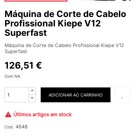
Máquina de Corte de Cabelo
Profissional Kiepe V12
Superfast
Máquina de Corte de Cabelo Profissional Kiepe V12
Superfast
126,51 €
Com IVA
ADICIONAR AO CARRINHO

Últimos artigos em stock
4648
Cod.