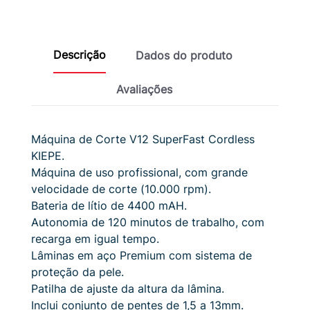
Descrição
Dados do produto
Avaliações
Máquina de Corte V12 SuperFast Cordless
KIEPE.
Máquina de uso profissional, com grande
velocidade de corte (10.000 rpm).
Bateria de lítio de 4400 mAH.
Autonomia de 120 minutos de trabalho, com
recarga em igual tempo.
Lâminas em aço Premium com sistema de
proteção da pele.
Patilha de ajuste da altura da lâmina.
Inclui conjunto de pentes de 1,5 a 13mm.