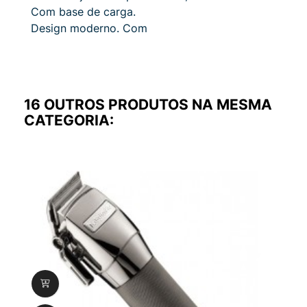
Com base de carga.
Design moderno.
Com
16 OUTROS PRODUTOS NA MESMA
CATEGORIA: