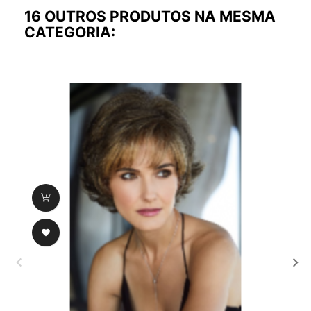
16 OUTROS PRODUTOS NA MESMA
CATEGORIA:
