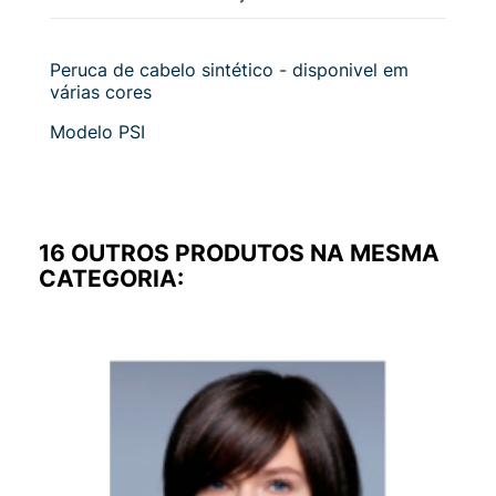
Peruca de cabelo sintético - disponivel em
várias cores
Modelo PSI
16 OUTROS PRODUTOS NA MESMA
CATEGORIA: