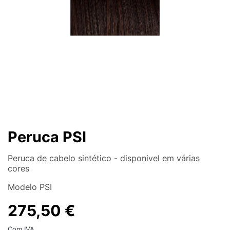
Peruca PSI
Peruca de cabelo sintético - disponivel em várias
cores
Modelo PSI
275,50 €
Com IVA